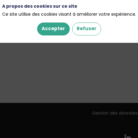
A propos des cookies sur ce site
Ce site utilise des cookies visant à améliorer votre expérience.
Accepter
Refuser
Gestion des données