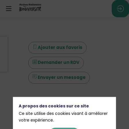
Ajouter aux favoris
Demander un RDV
Envoyer un message
A propos des cookies sur ce site
Ce site utilise des cookies visant à améliorer
votre expérience.