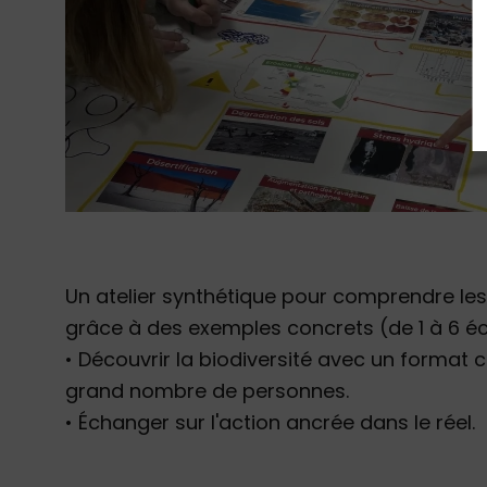
Un atelier synthétique pour comprendre les
grâce à des exemples concrets (de 1 à 6 
• Découvrir la biodiversité avec un format 
grand nombre de personnes.
• Échanger sur l'action ancrée dans le réel.